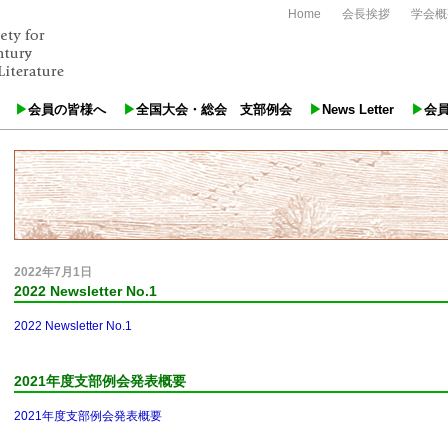
Home
会長挨拶
学会概
会員の皆様へ
全国大会・総会 支部例会
News Letter
会
2022年7月1日
2022 Newsletter No.1
2022 Newsletter No.1
2021年度支部例会発表概要
2021年度支部例会発表概要