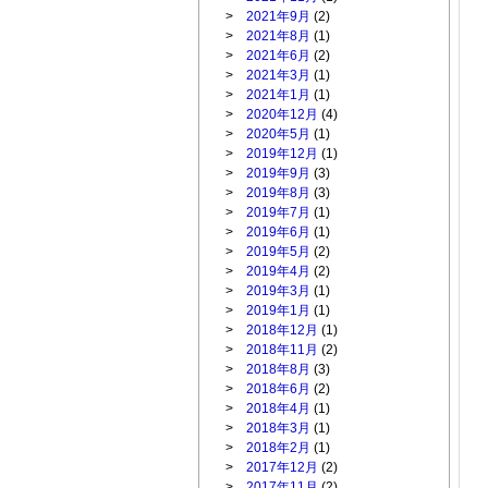
>
2021年9月
(2)
>
2021年8月
(1)
>
2021年6月
(2)
>
2021年3月
(1)
>
2021年1月
(1)
>
2020年12月
(4)
>
2020年5月
(1)
>
2019年12月
(1)
>
2019年9月
(3)
>
2019年8月
(3)
>
2019年7月
(1)
>
2019年6月
(1)
>
2019年5月
(2)
>
2019年4月
(2)
>
2019年3月
(1)
>
2019年1月
(1)
>
2018年12月
(1)
>
2018年11月
(2)
>
2018年8月
(3)
>
2018年6月
(2)
>
2018年4月
(1)
>
2018年3月
(1)
>
2018年2月
(1)
>
2017年12月
(2)
>
2017年11月
(2)