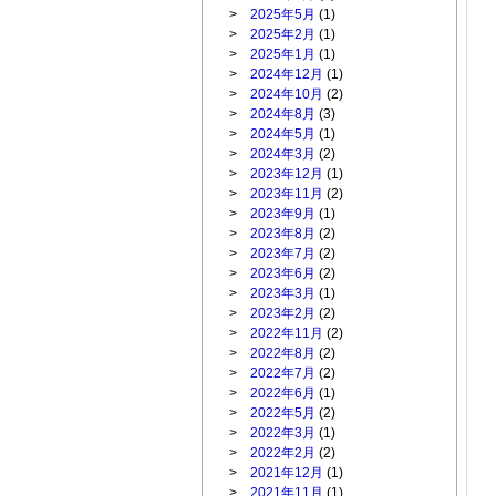
>
2025年5月
(1)
>
2025年2月
(1)
>
2025年1月
(1)
>
2024年12月
(1)
>
2024年10月
(2)
>
2024年8月
(3)
>
2024年5月
(1)
>
2024年3月
(2)
>
2023年12月
(1)
>
2023年11月
(2)
>
2023年9月
(1)
>
2023年8月
(2)
>
2023年7月
(2)
>
2023年6月
(2)
>
2023年3月
(1)
>
2023年2月
(2)
>
2022年11月
(2)
>
2022年8月
(2)
>
2022年7月
(2)
>
2022年6月
(1)
>
2022年5月
(2)
>
2022年3月
(1)
>
2022年2月
(2)
>
2021年12月
(1)
>
2021年11月
(1)