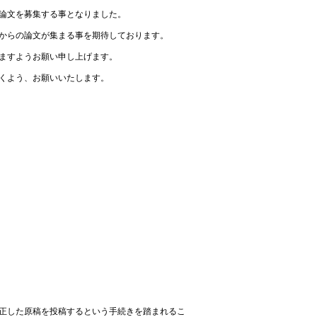
論文を募集する事となりました。
からの論文が集まる事を期待しております。
ますようお願い申し上げます。
くよう、お願いいたします。
正した原稿を投稿するという手続きを踏まれるこ