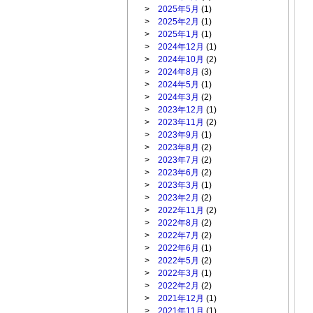
>
2025年5月
(1)
>
2025年2月
(1)
>
2025年1月
(1)
>
2024年12月
(1)
>
2024年10月
(2)
>
2024年8月
(3)
>
2024年5月
(1)
>
2024年3月
(2)
>
2023年12月
(1)
>
2023年11月
(2)
>
2023年9月
(1)
>
2023年8月
(2)
>
2023年7月
(2)
>
2023年6月
(2)
>
2023年3月
(1)
>
2023年2月
(2)
>
2022年11月
(2)
>
2022年8月
(2)
>
2022年7月
(2)
>
2022年6月
(1)
>
2022年5月
(2)
>
2022年3月
(1)
>
2022年2月
(2)
>
2021年12月
(1)
>
2021年11月
(1)