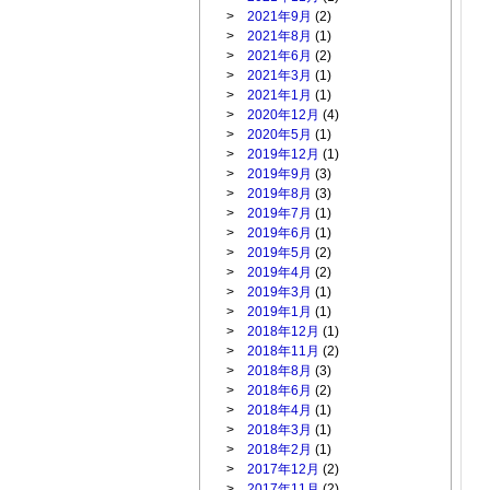
>
2021年9月
(2)
>
2021年8月
(1)
>
2021年6月
(2)
>
2021年3月
(1)
>
2021年1月
(1)
>
2020年12月
(4)
>
2020年5月
(1)
>
2019年12月
(1)
>
2019年9月
(3)
>
2019年8月
(3)
>
2019年7月
(1)
>
2019年6月
(1)
>
2019年5月
(2)
>
2019年4月
(2)
>
2019年3月
(1)
>
2019年1月
(1)
>
2018年12月
(1)
>
2018年11月
(2)
>
2018年8月
(3)
>
2018年6月
(2)
>
2018年4月
(1)
>
2018年3月
(1)
>
2018年2月
(1)
>
2017年12月
(2)
>
2017年11月
(2)