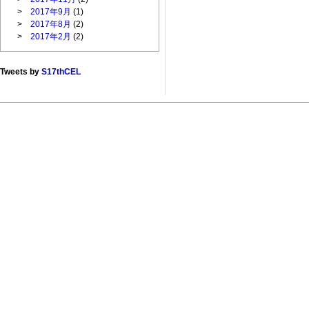
>
2017年9月
(1)
>
2017年8月
(2)
>
2017年2月
(2)
Tweets by
S17thCEL