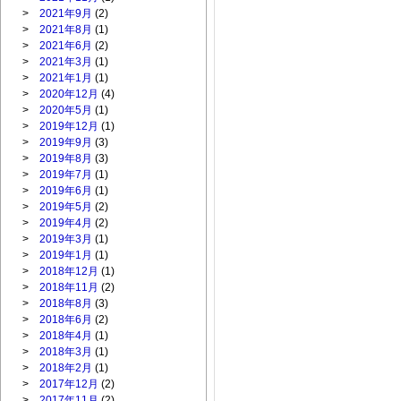
>
2021年9月
(2)
>
2021年8月
(1)
>
2021年6月
(2)
>
2021年3月
(1)
>
2021年1月
(1)
>
2020年12月
(4)
>
2020年5月
(1)
>
2019年12月
(1)
>
2019年9月
(3)
>
2019年8月
(3)
>
2019年7月
(1)
>
2019年6月
(1)
>
2019年5月
(2)
>
2019年4月
(2)
>
2019年3月
(1)
>
2019年1月
(1)
>
2018年12月
(1)
>
2018年11月
(2)
>
2018年8月
(3)
>
2018年6月
(2)
>
2018年4月
(1)
>
2018年3月
(1)
>
2018年2月
(1)
>
2017年12月
(2)
>
2017年11月
(2)