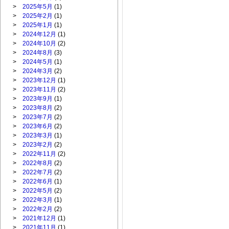
>
2025年5月
(1)
>
2025年2月
(1)
>
2025年1月
(1)
>
2024年12月
(1)
>
2024年10月
(2)
>
2024年8月
(3)
>
2024年5月
(1)
>
2024年3月
(2)
>
2023年12月
(1)
>
2023年11月
(2)
>
2023年9月
(1)
>
2023年8月
(2)
>
2023年7月
(2)
>
2023年6月
(2)
>
2023年3月
(1)
>
2023年2月
(2)
>
2022年11月
(2)
>
2022年8月
(2)
>
2022年7月
(2)
>
2022年6月
(1)
>
2022年5月
(2)
>
2022年3月
(1)
>
2022年2月
(2)
>
2021年12月
(1)
>
2021年11月
(1)