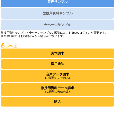
音声サンプル
教授用資料サンプル
全ページサンプル
教授用資料サンプル・全ページサンプルの閲覧には、E-Spaceログインが必要です。
初回登録時にはお時間がかかる場合がございます。
見本請求
採用通知
音声データ請求
(ご採用の先生のみ)
教授用資料データ請求
(ご採用の先生のみ)
購入