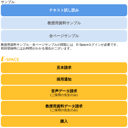
サンプル:
テキスト試し読み
教授用資料サンプル
全ページサンプル
教授用資料サンプル・全ページサンプルの閲覧には、E-Spaceログインが必要です。
初回登録時にはお時間がかかる場合がございます。
見本請求
採用通知
音声データ請求
(ご採用の先生のみ)
教授用資料データ請求
(ご採用の先生のみ)
購入