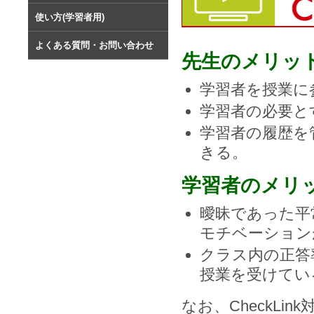
使い方(学習者用)
よくある質問・お問い合わせ
先生のメリッ
学習者を授業に
学習者の必要と
学習者の履歴を
きる。
学習者のメリ
曖昧であった平
モチベーション
クラス内の正答
授業を受けてい
なお、CheckLi