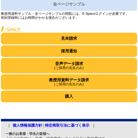
全ページサンプル
教授用資料サンプル・全ページサンプルの閲覧には、E-Spaceログインが必要です。
初回登録時にはお時間がかかる場合がございます。
見本請求
採用通知
音声データ請求
(ご採用の先生のみ)
教授用資料データ請求
(ご採用の先生のみ)
購入
個人情報保護方針
|
特定商取引法に基づく表示
一般のお客様・学生の皆様へ