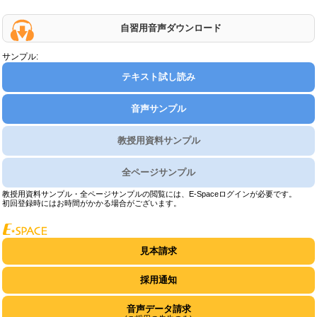
自習用音声ダウンロード
サンプル:
テキスト試し読み
音声サンプル
教授用資料サンプル
全ページサンプル
教授用資料サンプル・全ページサンプルの閲覧には、E-Spaceログインが必要です。
初回登録時にはお時間がかかる場合がございます。
見本請求
採用通知
音声データ請求