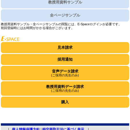
教授用資料サンプル
全ページサンプル
教授用資料サンプル・全ページサンプルの閲覧には、E-Spaceログインが必要です。
初回登録時にはお時間がかかる場合がございます。
見本請求
採用通知
音声データ請求
(ご採用の先生のみ)
教授用資料データ請求
(ご採用の先生のみ)
購入
個人情報保護方針
|
特定商取引法に基づく表示