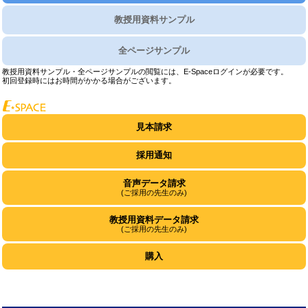
教授用資料サンプル
全ページサンプル
教授用資料サンプル・全ページサンプルの閲覧には、E-Spaceログインが必要です。
初回登録時にはお時間がかかる場合がございます。
見本請求
採用通知
音声データ請求
(ご採用の先生のみ)
教授用資料データ請求
(ご採用の先生のみ)
購入