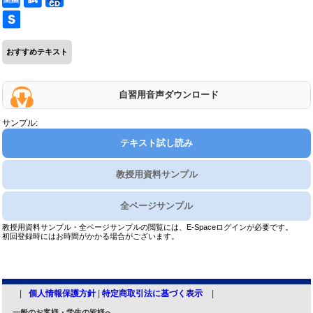
おすすめテキスト
自習用音声ダウンロード
サンプル:
テキスト試し読み
教授用資料サンプル
全ページサンプル
教授用資料サンプル・全ページサンプルの閲覧には、E-Spaceログインが必要です。
初回登録時にはお時間がかかる場合がございます。
個人情報保護方針
|
特定商取引法に基づく表示
一般のお客様・学生の皆様へ