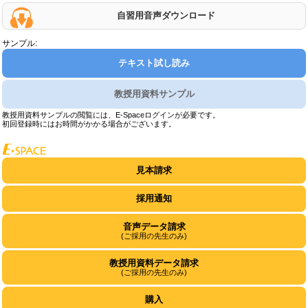
自習用音声ダウンロード
サンプル:
テキスト試し読み
教授用資料サンプル
教授用資料サンプルの閲覧には、E-Spaceログインが必要です。
初回登録時にはお時間がかかる場合がございます。
見本請求
採用通知
音声データ請求
(ご採用の先生のみ)
教授用資料データ請求
(ご採用の先生のみ)
購入