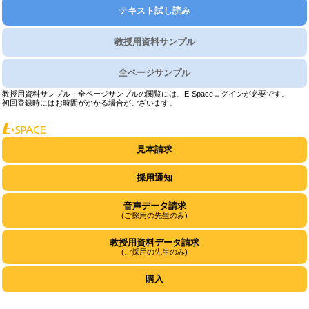
テキスト試し読み
教授用資料サンプル
全ページサンプル
教授用資料サンプル・全ページサンプルの閲覧には、E-Spaceログインが必要です。
初回登録時にはお時間がかかる場合がございます。
見本請求
採用通知
音声データ請求
(ご採用の先生のみ)
教授用資料データ請求
(ご採用の先生のみ)
購入