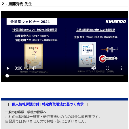
２．須藤秀樹 先生
個人情報保護方針
|
特定商取引法に基づく表示
一般のお客様・学生の皆様へ
小社の出版物は一般書・研究書扱いのもの以外は教科書です。
自習用ではありませんので解答・訳はございません。