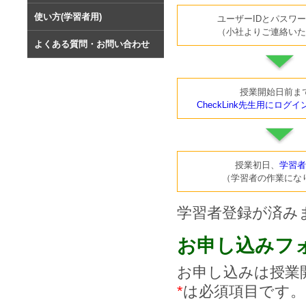
使い方(学習者用)
ユーザーIDとパスワ
（小社よりご連絡いた
よくある質問・お問い合わせ
授業開始日前ま
CheckLink先生用にログ
授業初日、
学習者
（学習者の作業にな
学習者登録が済みま
お申し込みフ
お申し込みは授業
*
は必須項目です。