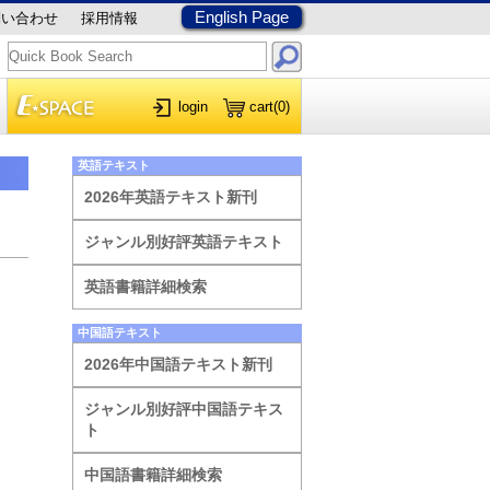
English Page
問い合わせ
採用情報
login
cart
(0)
英語テキスト
2026年英語テキスト新刊
ジャンル別好評英語テキスト
英語書籍詳細検索
中国語テキスト
2026年中国語テキスト新刊
ジャンル別好評中国語テキス
ト
中国語書籍詳細検索